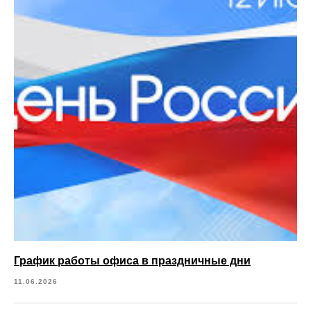
График работы офиса в праздничные дни
11.06.2026