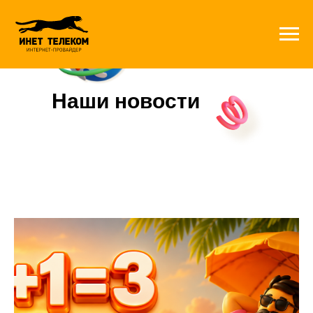
Наши новости