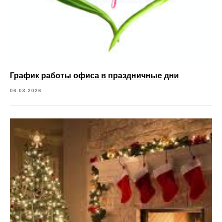
График работы офиса в праздничные дни
06.03.2026