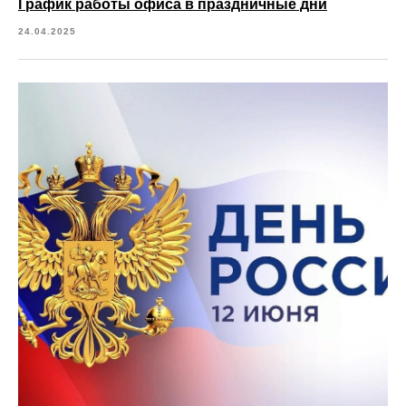
График работы офиса в праздничные дни
24.04.2025