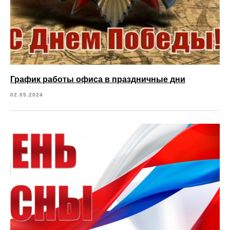
График работы офиса в праздничные дни
02.05.2024