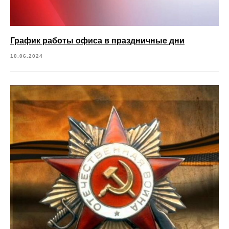
График работы офиса в праздничные дни
10.06.2024