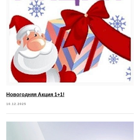
Новогодняя Акция 1+1!
10.12.2025