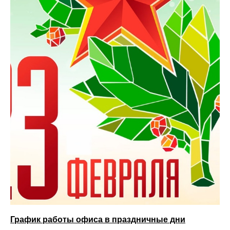
График работы офиса в праздничные дни