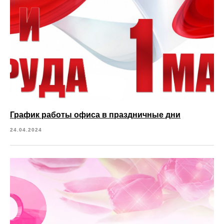
График работы офиса в праздничные дни
24.04.2024