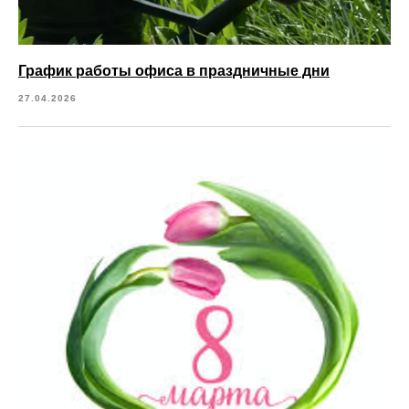
График работы офиса в праздничные дни
27.04.2026