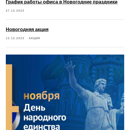
График работы офиса в Новогодние праздники
27.12.2023
Новогодняя акция
12.12.2023
АКЦИИ