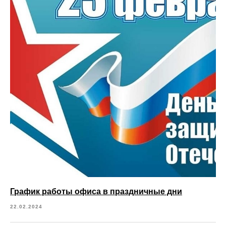
График работы офиса в праздничные дни
22.02.2024