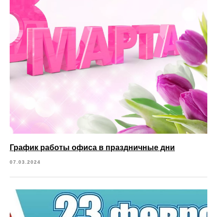
График работы офиса в праздничные дни
07.03.2024