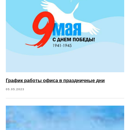
График работы офиса в праздничные дни
05.05.2023