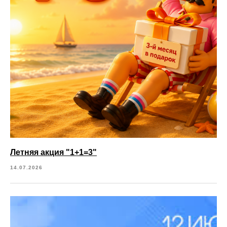
Летняя акция "1+1=3"
14.07.2026