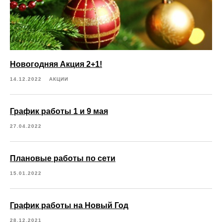
Новогодняя Акция 2+1!
14.12.2022
АКЦИИ
График работы 1 и 9 мая
27.04.2022
Плановые работы по сети
15.01.2022
График работы на Новый Год
28.12.2021