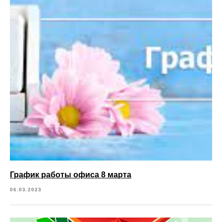
График работы офиса 8 марта
06.03.2023