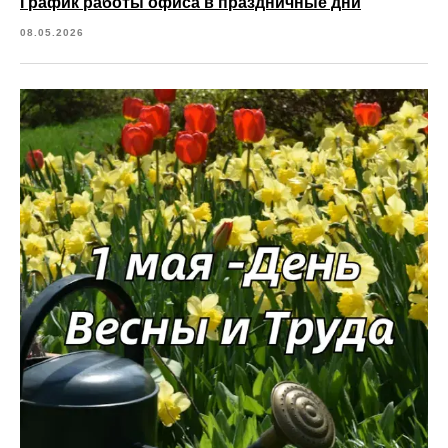
График работы офиса в праздничные дни
08.05.2026