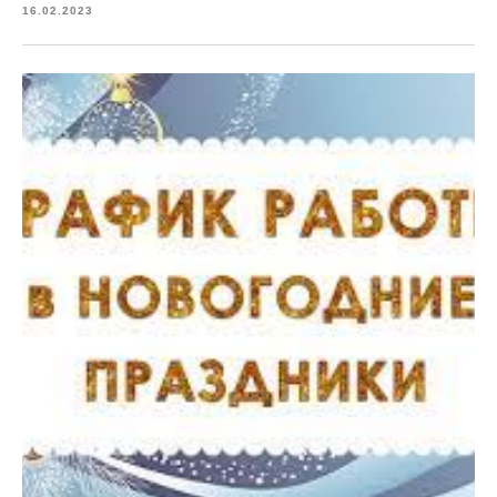
16.02.2023