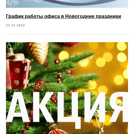
График работы офиса в Новогодние праздники
22.12.2022