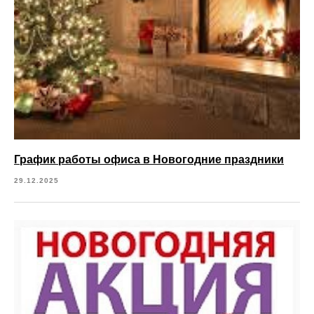
График работы офиса в Новогодние праздники
29.12.2025