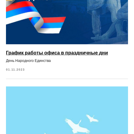
График работы офиса в праздничные дни
День Народного Единства
01.11.2023