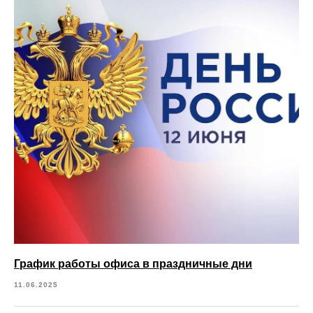
График работы офиса в праздничные дни
11.06.2025